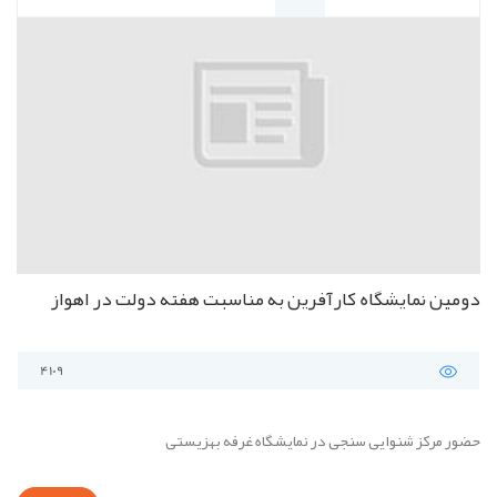
دومین نمایشگاه کارآفرین به مناسبت هفته دولت در اهواز
4109
حضور مرکز شنوایی سنجی در نمایشگاه غرفه بهزیستی