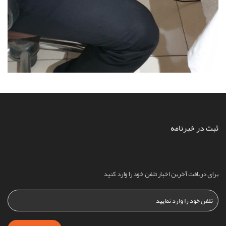
ثبت در خبرنامه
برای دریافت آخرین اخبار تلفن خود را وارد کنید