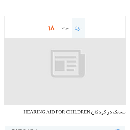
18
مرداد
0
سمعک در کودکان HEARING AID FOR CHILDREN