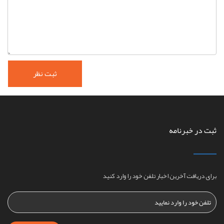
ثبت در خبرنامه
برای دریافت آخرین اخبار تلفن خود را وارد کنید