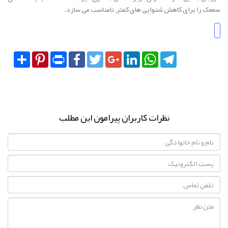
سمعک را برای کاهش شنوایی های کمتر، نامناسب می سازد.
Share
Pinterest
Print
Facebook
Twitter
Google+
LinkedIn
WhatsApp
Telegram
نظرات کاربران پیرامون این مطلب