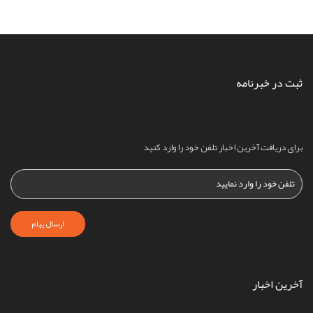
ثبت در خبرنامه
برای دریافت آخرین اخبار تلفن خود را وارد کنید
ارسال پیام
آخرین اخبار