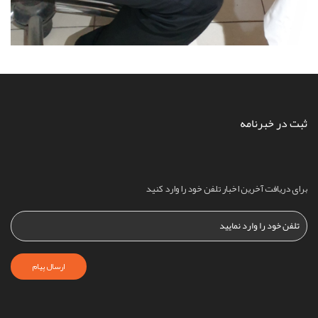
ثبت در خبرنامه
برای دریافت آخرین اخبار تلفن خود را وارد کنید
ارسال پیام