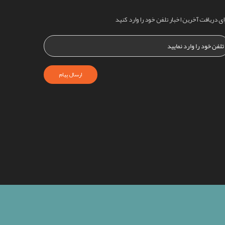
ای دریافت آخرین اخبار تلفن خود را وارد کنید
ارسال پیام