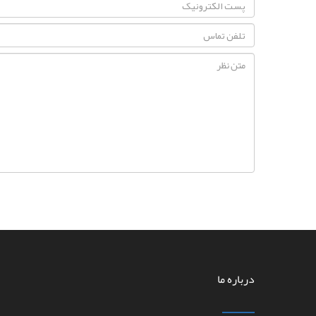
درباره ما