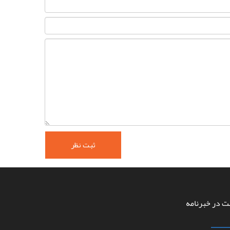
ت در خبرنامه