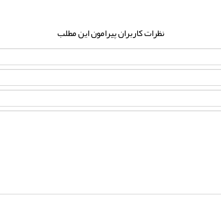
نظرات کاربران پیرامون این مطلب