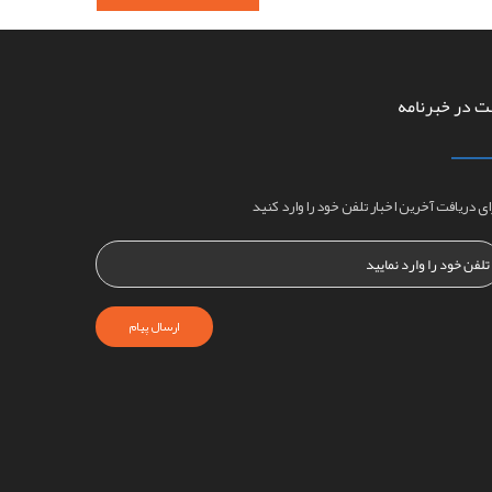
ت در خبرنامه
ای دریافت آخرین اخبار تلفن خود را وارد کنید
ارسال پیام