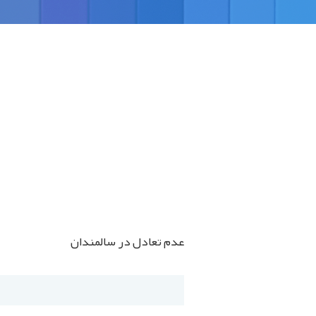
عدم تعادل در سالمندان