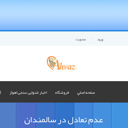
ورود
عضويت
صفحه اصلي
فروشگاه
اخبار شنوایی سنجی اهواز
گ
عدم تعادل در سالمندان