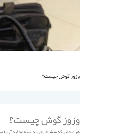
وزوز گوش چیست؟
وزوز گوش چیست؟
هر صدایی که منشا خارجی نداشته اما فرد آن را 