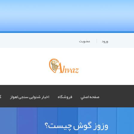
ورود
عضويت
صفحه اصلي
فروشگاه
اخبار شنوایی سنجی اهواز
گ
وزوز گوش چیست؟