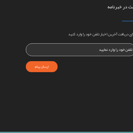
ت در خبرنامه
ای دریافت آخرین اخبار تلفن خود را وارد کنید
ارسال پیام