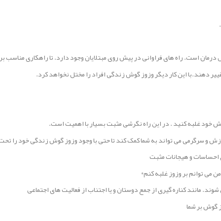
درمان است. راه های فراوانی در پیش روی مبتلایان وجود دارد. تا راهکاری مناسب برا
ییر دهند.با این کار دیگر وزوز گوش زندگی افراد را مختل نخواهد کرد.
وش خود غلبه کنید . در این راه نگرشی مثبت بسیار با اهمیت است.
زش و سرگرمی می تواند به شما کمک کند تا حتی با وجود وزوز گوش زندگی خود را تحت