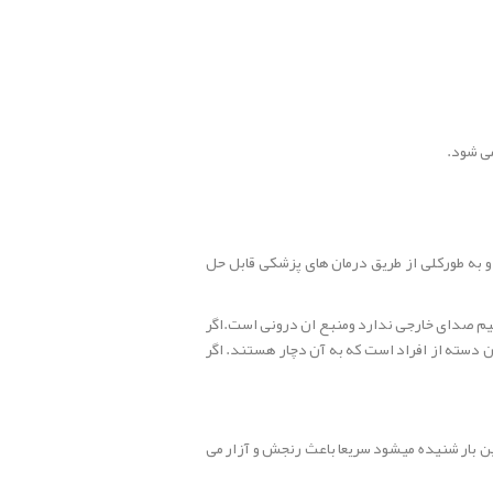
ی شود.
به طورکلی از طریق درمان های پزشکی قابل حل
یم صدای خارجی ندارد ومنبع ان درونی است.اگر
ن دسته از افراد است که به آن دچار هستند. اگر
ن بار شنیده میشود سریعا باعث رنجش و آزار می