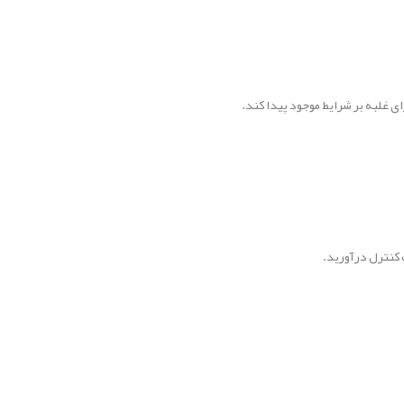
ی غلبه بر شرایط موجود پیدا کند.
 کنترل درآورید.