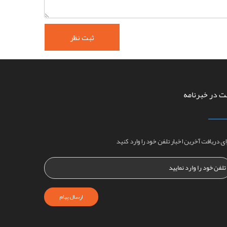
ت در خبرنامه
ای دریافت آخرین اخبار تلفن خود را وارد کنید
ارسال پیام