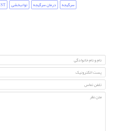
سرگیجه
درمان سرگیجه
توانبخشی
EST