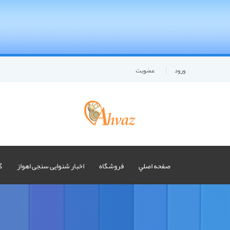
ورود
عضويت
صفحه اصلي
فروشگاه
اخبار شنوایی سنجی اهواز
گ