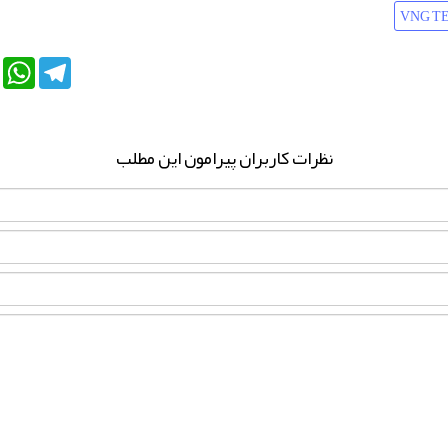
VNG T
e+
LinkedIn
WhatsApp
Telegram
نظرات کاربران پیرامون این مطلب